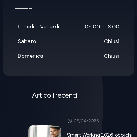
Lunedì - Venerdì
09:00 - 18:00
Sabato
Chiusi
Domenica
Chiusi
Articoli recenti
09/04/2026
Smart Working 2026: obblighi,