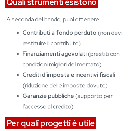
Quali strumenti esistono
A seconda del bando, puoi ottenere:
Contributi a fondo perduto
(non devi
restituire il contributo)
Finanziamenti agevolati
(prestiti con
condizioni migliori del mercato)
Crediti d’imposta e incentivi fiscali
(riduzione delle imposte dovute)
Garanzie pubbliche
(supporto per
l’accesso al credito)
Per quali progetti è utile