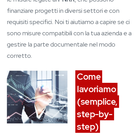
finanziare progetti in diversi settori e con
requisiti specifici. Noi ti aiutiamo a capire se ci
sono misure compatibili con la tua azienda e a
gestire la parte documentale nel modo
corretto.
Come
lavoriamo
(semplice,
step-by-
step)