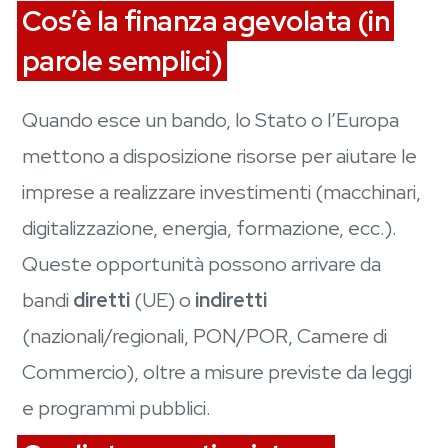
Cos’è la finanza agevolata (in
parole semplici)
Quando esce un bando, lo Stato o l’Europa
mettono a disposizione risorse per aiutare le
imprese a realizzare investimenti (macchinari,
digitalizzazione, energia, formazione, ecc.).
Queste opportunità possono arrivare da
bandi
diretti
(UE) o
indiretti
(nazionali/regionali, PON/POR, Camere di
Commercio), oltre a misure previste da leggi
e programmi pubblici.