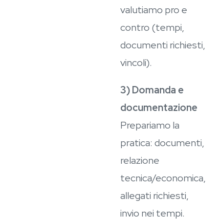
valutiamo pro e
contro (tempi,
documenti richiesti,
vincoli).
3) Domanda e
documentazione
Prepariamo la
pratica: documenti,
relazione
tecnica/economica,
allegati richiesti,
invio nei tempi.