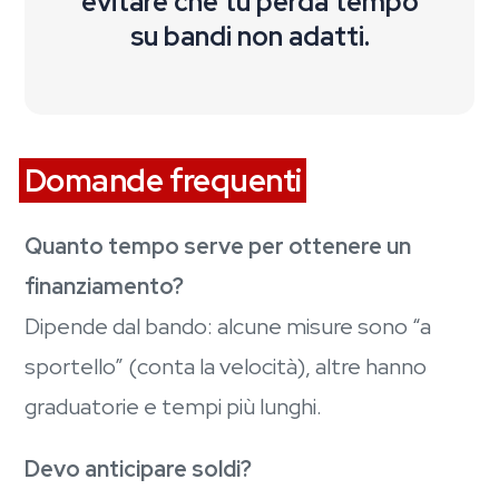
evitare che tu perda tempo
su bandi non adatti.
Domande frequenti
Quanto tempo serve per ottenere un
finanziamento?
Dipende dal bando: alcune misure sono “a
sportello” (conta la velocità), altre hanno
graduatorie e tempi più lunghi.
Devo anticipare soldi?