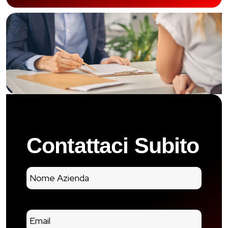
Contattaci Subito