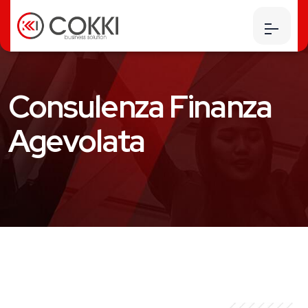
Consulenza Finanza
Agevolata