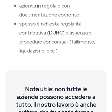
azienda
in regola
e con
documentazione coerente
spesso è richiesta regolarità
contributiva (
DURC
) e assenza di
procedure concorsuali (fallimento,
liquidazione, ecc.)
Nota utile: non tutte le
aziende possono accedere a
tutto. Il nostro lavoro è anche