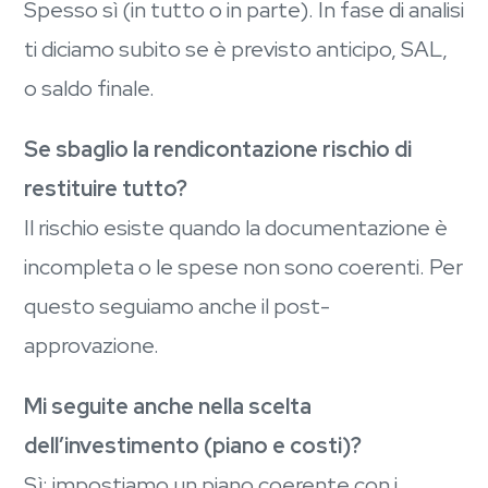
Spesso sì (in tutto o in parte). In fase di analisi
ti diciamo subito se è previsto anticipo, SAL,
o saldo finale.
Se sbaglio la rendicontazione rischio di
restituire tutto?
Il rischio esiste quando la documentazione è
incompleta o le spese non sono coerenti. Per
questo seguiamo anche il post-
approvazione.
Mi seguite anche nella scelta
dell’investimento (piano e costi)?
Sì: impostiamo un piano coerente con i