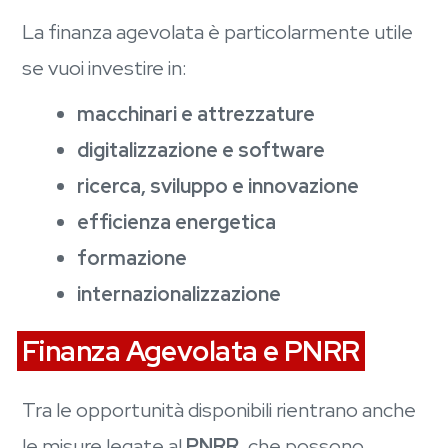
La finanza agevolata è particolarmente utile
se vuoi investire in:
macchinari e attrezzature
digitalizzazione e software
ricerca, sviluppo e innovazione
efficienza energetica
formazione
internazionalizzazione
Finanza Agevolata e PNRR
Tra le opportunità disponibili rientrano anche
le misure legate al
PNRR
, che possono