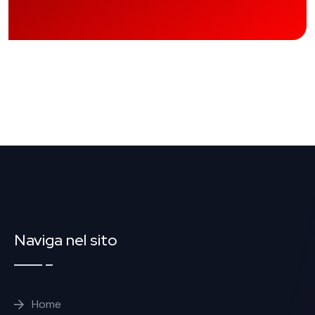
Naviga nel sito
Home