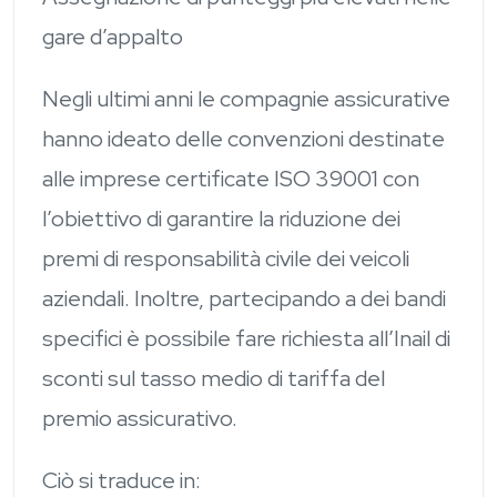
gare d’appalto
Negli ultimi anni le compagnie assicurative
hanno ideato delle convenzioni destinate
alle imprese certificate ISO 39001 con
l’obiettivo di garantire la riduzione dei
premi di responsabilità civile dei veicoli
aziendali. Inoltre, partecipando a dei bandi
specifici è possibile fare richiesta all’Inail di
sconti sul tasso medio di tariffa del
premio assicurativo.
Ciò si traduce in: