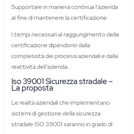
Supportare in maniera continua l’azienda
al fine di mantenere la certificazione
I tempi necessari al raggiungimento della
certificazione dipendono dalla
complessità dei processi aziendali e dalla
reattività dell’azienda.
Iso 39001 Sicurezza stradale –
La proposta
Le realtà aziendali che implementano
sistemi di gestione della sicurezza
stradale ISO 39001 saranno in grado di: