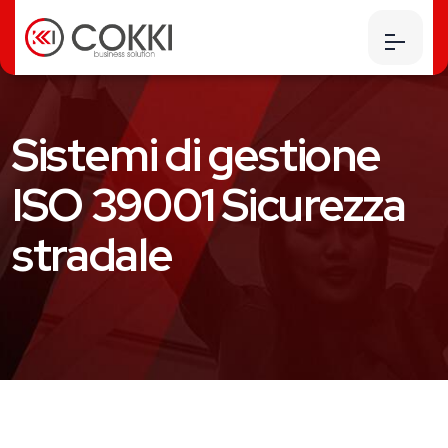
Sistemi di gestione
ISO 39001 Sicurezza
stradale