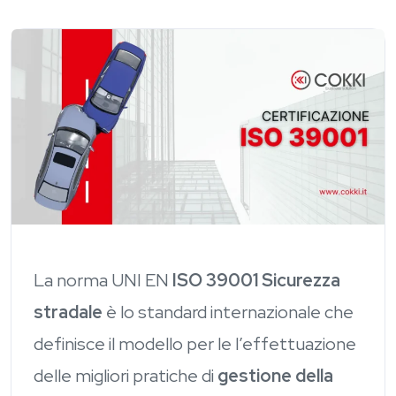
La norma UNI EN
ISO 39001 Sicurezza
stradale
è lo standard internazionale che
definisce il modello per le l’effettuazione
delle migliori pratiche di
gestione della