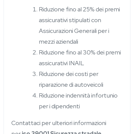
Riduzione fino al 25% dei premi
assicurativi stipulati con
Assicurazioni Generali per i
mezzi aziendali
Riduzione fino al 30% dei premi
assicurativi INAIL
Riduzione dei costi per
riparazione di autoveicoli
Riduzione indennità infortunio
per i dipendenti
Contattaci per ulteriori informazioni
per
iso 39001 Sicurezza stradale