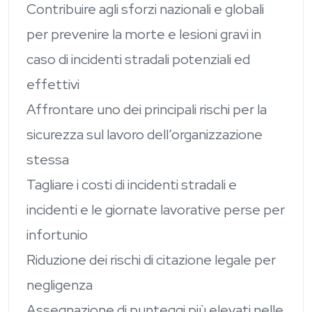
Contribuire agli sforzi nazionali e globali
per prevenire la morte e lesioni gravi in ​​
caso di incidenti stradali potenziali ed
effettivi
Affrontare uno dei principali rischi per la
sicurezza sul lavoro dell’organizzazione
stessa
Tagliare i costi di incidenti stradali e
incidenti e le giornate lavorative perse per
infortunio
Riduzione dei rischi di citazione legale per
negligenza
Assegnazione di punteggi più elevati nelle