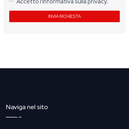
Accetto l'Informativa sulla privacy.
INVIA RICHIESTA
Naviga nel sito