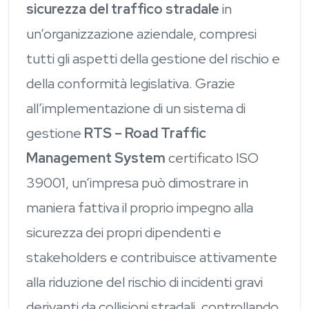
sicurezza del traffico stradale
in
un’organizzazione aziendale, compresi
tutti gli aspetti della gestione del rischio e
della conformità legislativa. Grazie
all’implementazione di un sistema di
gestione
RTS – Road Traffic
Management System
certificato ISO
39001, un’impresa può dimostrare in
maniera fattiva il proprio impegno alla
sicurezza dei propri dipendenti e
stakeholders e contribuisce attivamente
alla riduzione del rischio di incidenti gravi
derivanti da collisioni stradali, controllando