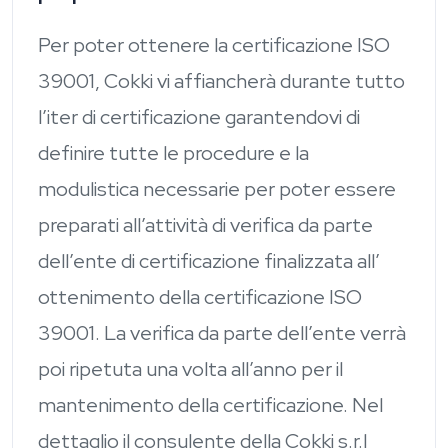
Per poter ottenere la certificazione ISO
39001, Cokki vi affiancherà durante tutto
l’iter di certificazione garantendovi di
definire tutte le procedure e la
modulistica necessarie per poter essere
preparati all’attività di verifica da parte
dell’ente di certificazione finalizzata all’
ottenimento della certificazione ISO
39001. La verifica da parte dell’ente verrà
poi ripetuta una volta all’anno per il
mantenimento della certificazione. Nel
dettaglio il consulente della Cokki s.r.l