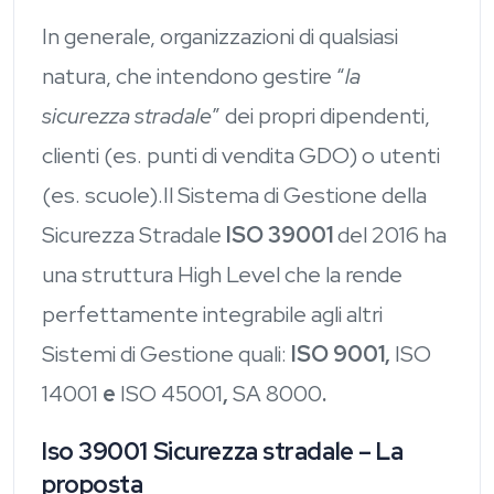
In generale, organizzazioni di qualsiasi
natura, che intendono gestire “
la
sicurezza stradale
” dei propri dipendenti,
clienti (es. punti di vendita GDO) o utenti
(es. scuole).Il Sistema di Gestione della
Sicurezza Stradale
ISO 39001
del 2016 ha
una struttura High Level che la rende
perfettamente integrabile agli altri
Sistemi di Gestione quali:
ISO 9001,
ISO
14001
e
ISO 45001
,
SA 8000
.
Iso 39001 Sicurezza stradale – La
proposta