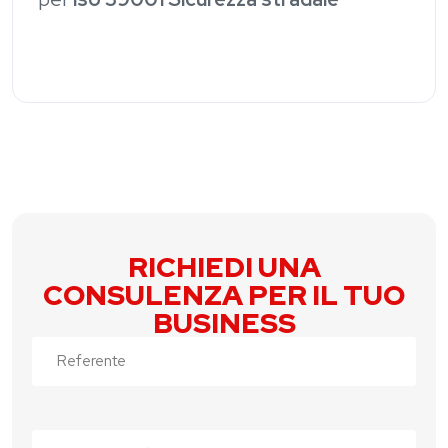
RICHIEDI UNA
CONSULENZA PER IL TUO
BUSINESS