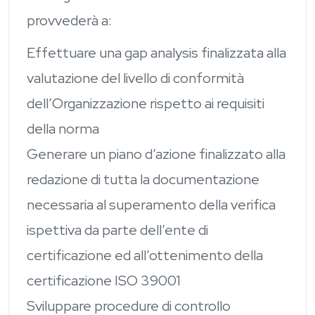
provvederà a:
Effettuare una gap analysis finalizzata alla
valutazione del livello di conformità
dell’Organizzazione rispetto ai requisiti
della norma
Generare un piano d’azione finalizzato alla
redazione di tutta la documentazione
necessaria al superamento della verifica
ispettiva da parte dell’ente di
certificazione ed all’ottenimento della
certificazione ISO 39001
Sviluppare procedure di controllo