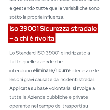
e gestendo tutte quelle variabili che sono
sotto la propria influenza.
Iso 39001 Sicurezza stradale
– a chi è rivolta
Lo Standard ISO 39001 è indirizzato a
tutte quelle aziende che
intendono
eliminare/ridurre
i decessi e le
lesioni gravi causate da incidenti stradali.
Applicata su base volontaria, si rivolge a
tutte le Aziende pubbliche e private
operante nel campo dei trasporti su