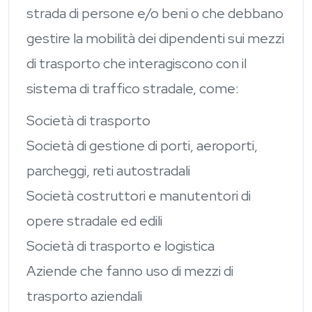
strada di persone e/o beni o che debbano
gestire la mobilità dei dipendenti sui mezzi
di trasporto che interagiscono con il
sistema di traffico stradale, come:
Società di trasporto
Società di gestione di porti, aeroporti,
parcheggi, reti autostradali
Società costruttori e manutentori di
opere stradale ed edili
Società di trasporto e logistica
Aziende che fanno uso di mezzi di
trasporto aziendali