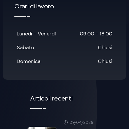
Orari di lavoro
Lunedì - Venerdì
09:00 - 18:00
Sabato
Chiusi
Domenica
Chiusi
Articoli recenti
09/04/2026